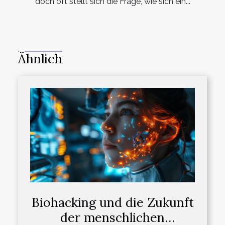
doch oft stellt sich die Frage, wie sich ein...
Ähnlich
Biohacking und die Zukunft
der menschlichen