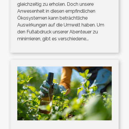
gleichzeitig zu erholen. Doch unsere
Anwesenheit in diesen empfindlichen
Ökosystemen kann beträchtliche
Auswirkungen auf die Umwelt haben. Um
den Fußabdruck unserer Abenteuer zu
minimieren, gibt es verschiedene...