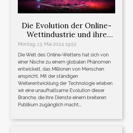
Die Evolution der Online-
Wettindustrie und ihre
technologischen Treiber
Montag, 13. Mai 2024 19:52
Die Welt des Online-Wettens hat sich von
einer Nische zu einem globalen Phänomen
entwickelt, das Millionen von Menschen
anspricht. Mit der ständigen
Weiterentwicklung der Technologie erleben
wir eine unaufhaltsame Evolution dieser
Branche, die ihre Dienste einem breiteren
Publikum zugänglich macht...