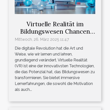
Virtuelle Realität im
Bildungswesen Chancen
und Herausforderungen
Mittwoch, 26. März 2025 11:47
Die digitale Revolution hat die Art und
Weise, wie wir lernen und lehren,
grundlegend verändert. Virtuelle Realität
(VR) ist eine der innovativsten Technologien,
die das Potenzial hat, das Bildungswesen zu
transformieren. Sie bietet immersive
Lernerfahrungen, die sowohl die Motivation
als auch...