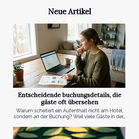
Neue Artikel
Entscheidende buchungsdetails, die
gäste oft übersehen
Warum scheitert ein Aufenthalt nicht am Hotel,
sondern an der Buchung? Weil viele Gäste in der...