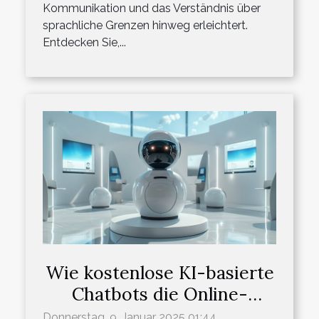
Kommunikation und das Verständnis über
sprachliche Grenzen hinweg erleichtert.
Entdecken Sie,...
Wie kostenlose KI-basierte
Chatbots die Online-
Kommunikation
Donnerstag, 9. Januar 2025 01:44