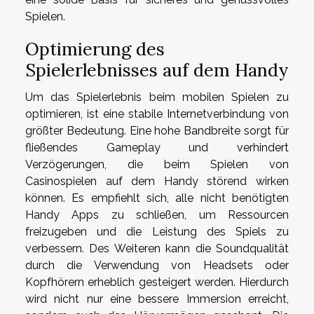
Spielen.
Optimierung des
Spielerlebnisses auf dem Handy
Um das Spielerlebnis beim mobilen Spielen zu
optimieren, ist eine stabile Internetverbindung von
größter Bedeutung. Eine hohe Bandbreite sorgt für
fließendes Gameplay und verhindert
Verzögerungen, die beim Spielen von
Casinospielen auf dem Handy störend wirken
können. Es empfiehlt sich, alle nicht benötigten
Handy Apps zu schließen, um Ressourcen
freizugeben und die Leistung des Spiels zu
verbessern. Des Weiteren kann die Soundqualität
durch die Verwendung von Headsets oder
Kopfhörern erheblich gesteigert werden. Hierdurch
wird nicht nur eine bessere Immersion erreicht,