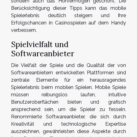
sondern auch das Hörvermögen geschont. Die
Berücksichtigung dieser Tipps kann das mobile
Spielerlebnis deutlich steigern und Ihre
Erfolgschancen in Casinospielen auf dem Handy
verbessern.
Spielvielfalt und
Softwareanbieter
Die Vielfalt der Spiele und die Qualität der von
Softwareanbietern entwickelten Plattformen sind
zentrale Elemente für ein herausragendes
Spielerlebnis beim mobilen Spielen. Mobile Spiele
müssen reibungslos laufen, intuitive
Benutzeroberflächen bieten und grafisch
ansprechend sein, um die Spieler zu fesseln.
Renommierte Softwareanbieter, die sich durch
Kreativität und technologische Expertise
auszeichnen, gewährleisten diese Aspekte durch