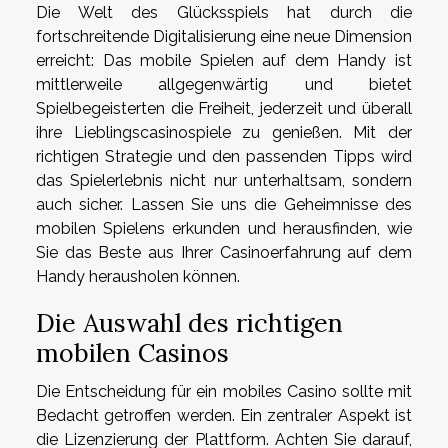
Die Welt des Glücksspiels hat durch die
fortschreitende Digitalisierung eine neue Dimension
erreicht: Das mobile Spielen auf dem Handy ist
mittlerweile allgegenwärtig und bietet
Spielbegeisterten die Freiheit, jederzeit und überall
ihre Lieblingscasinospiele zu genießen. Mit der
richtigen Strategie und den passenden Tipps wird
das Spielerlebnis nicht nur unterhaltsam, sondern
auch sicher. Lassen Sie uns die Geheimnisse des
mobilen Spielens erkunden und herausfinden, wie
Sie das Beste aus Ihrer Casinoerfahrung auf dem
Handy herausholen können.
Die Auswahl des richtigen
mobilen Casinos
Die Entscheidung für ein mobiles Casino sollte mit
Bedacht getroffen werden. Ein zentraler Aspekt ist
die Lizenzierung der Plattform. Achten Sie darauf,