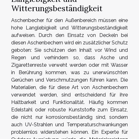
Witterungsbeständigkeit
Aschenbecher für den Außenbereich müssen eine
hohe Langlebigkeit und Witterungsbeständigkeit
aufweisen. Durch den Einsatz von Deckeln bei
diesen Aschenbechern wird ein zusätzlicher Schutz
geboten: Sie schützen den Inhalt vor Wind und
Regen und verhindern so, dass Asche und
Zigarettenreste verweht werden oder mit Wasser
in Berührung kommen, was zu unerwünschten
Gerüchen und Verschmutzungen führen kann. Die
Materialien, die für diese Art von Aschenbechern
verwendet werden, sind entscheidend für ihre
Haltbarkeit und Funktionalität. Häufig kommen
Edelstahl oder robuste Kunststoffe zum Einsatz,
die nicht nur korrosionsbeständig sind, sondern
auch UV-Strahlen und Temperaturschwankungen
problemlos widerstehen können. Ein Experte für