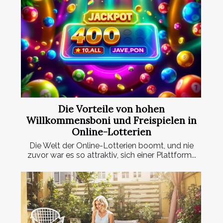
Die Vorteile von hohen
Willkommensboni und Freispielen in
Online-Lotterien
Die Welt der Online-Lotterien boomt, und nie
zuvor war es so attraktiv, sich einer Plattform...