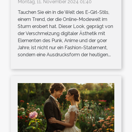
Montag, 11. November 2024 01:40
Tauchen Sie ein in die Welt des E-Girl-Stils,
einem Trend, der die Online-Modewelt im
Sturm erobert hat. Dieser Look, geprägt von
der Verschmelzung digitaler Ästhetik mit
Elementen des Punk, Anime und der 90er
Jahre, ist nicht nur ein Fashion-Statement,
sondern eine Ausdrucksform der heutigen...