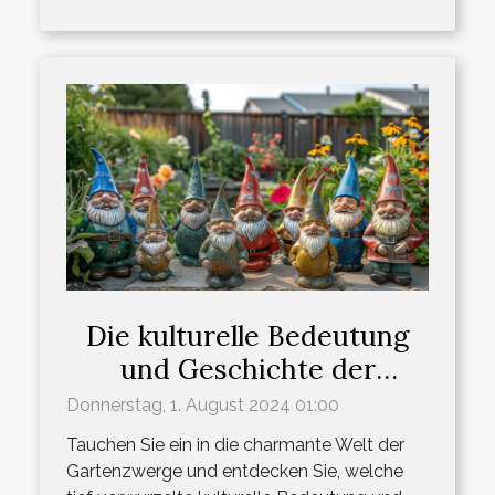
Die kulturelle Bedeutung
und Geschichte der
Gartenzwerge in
Donnerstag, 1. August 2024 01:00
Deutschland
Tauchen Sie ein in die charmante Welt der
Gartenzwerge und entdecken Sie, welche