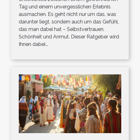
Tag und einem unvergesslichen Erlebnis
ausmachen. Es geht nicht nur um das, was
darunter liegt, sondern auch um das Gefühl,
das man dabei hat – Selbstvertrauen,
Schönheit und Anmut. Dieser Ratgeber wird
Ihnen dabei...