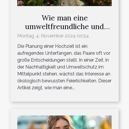
Wie man eine
umweltfreundliche und
nachhaltige Hochzeit plant
Montag, 4. November 2024 00:54
Die Planung einer Hochzeit ist ein
aufregendes Unterfangen, das Paare oft vor
große Entscheidungen stellt. In einer Zeit, in
der Nachhaltigkeit und Umweltschutz im
Mittelpunkt stehen, wächst das Interesse an
ökologisch bewussten Feierlichkeiten. Dieser
Artikel zeigt, wie man eine...