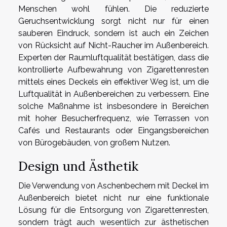
Menschen wohl fühlen. Die reduzierte
Geruchsentwicklung sorgt nicht nur für einen
sauberen Eindruck, sondern ist auch ein Zeichen
von Rücksicht auf Nicht-Raucher im Außenbereich.
Experten der Raumluftqualität bestätigen, dass die
kontrollierte Aufbewahrung von Zigarettenresten
mittels eines Deckels ein effektiver Weg ist, um die
Luftqualität in Außenbereichen zu verbessern. Eine
solche Maßnahme ist insbesondere in Bereichen
mit hoher Besucherfrequenz, wie Terrassen von
Cafés und Restaurants oder Eingangsbereichen
von Bürogebäuden, von großem Nutzen.
Design und Ästhetik
Die Verwendung von Aschenbechern mit Deckel im
Außenbereich bietet nicht nur eine funktionale
Lösung für die Entsorgung von Zigarettenresten,
sondern trägt auch wesentlich zur ästhetischen