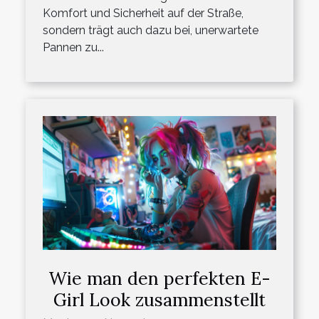
Komfort und Sicherheit auf der Straße,
sondern trägt auch dazu bei, unerwartete
Pannen zu...
Wie man den perfekten E-
Girl Look zusammenstellt