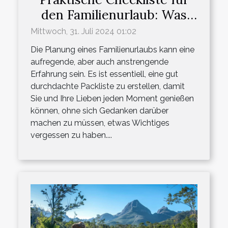
den Familienurlaub: Was
einpacken?
Mittwoch, 31. Juli 2024 01:02
Die Planung eines Familienurlaubs kann eine
aufregende, aber auch anstrengende
Erfahrung sein. Es ist essentiell, eine gut
durchdachte Packliste zu erstellen, damit
Sie und Ihre Lieben jeden Moment genießen
können, ohne sich Gedanken darüber
machen zu müssen, etwas Wichtiges
vergessen zu haben....