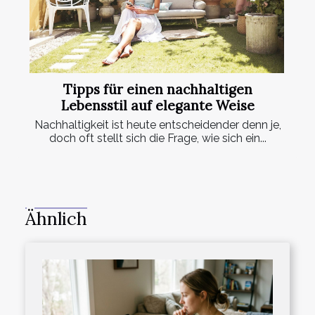
Tipps für einen nachhaltigen
Lebensstil auf elegante Weise
Nachhaltigkeit ist heute entscheidender denn je,
doch oft stellt sich die Frage, wie sich ein...
Ähnlich