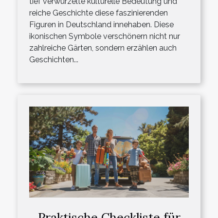
tief verwurzelte kulturelle Bedeutung und
reiche Geschichte diese faszinierenden
Figuren in Deutschland innehaben. Diese
ikonischen Symbole verschönern nicht nur
zahlreiche Gärten, sondern erzählen auch
Geschichten...
Praktische Checkliste für