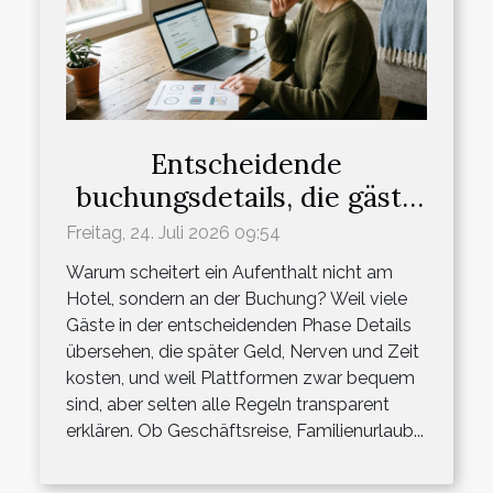
Entscheidende
buchungsdetails, die gäste
oft übersehen
Freitag, 24. Juli 2026 09:54
Warum scheitert ein Aufenthalt nicht am
Hotel, sondern an der Buchung? Weil viele
Gäste in der entscheidenden Phase Details
übersehen, die später Geld, Nerven und Zeit
kosten, und weil Plattformen zwar bequem
sind, aber selten alle Regeln transparent
erklären. Ob Geschäftsreise, Familienurlaub...