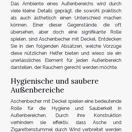
Das Ambiente eines Außenbereichs wird durch
viele kleine Details geprägt, die sowohl praktisch
als auch ästhetisch einen Unterschied machen
können. Einer dieser Gegenstände, die oft
übersehen, aber doch eine signifikante Rolle
spielen, sind Aschenbecher mit Deckel. Entdecken
Sie in den folgenden Absätzen, welche Vorzüge
diese nützlichen Helfer bieten und wieso sie ein
unerlässliches Element für jeden Außenbereich
darstellen, der Rauchern gerecht werden möchte.
Hygienische und saubere
Außenbereiche
Aschenbecher mit Deckel spielen eine bedeutende
Rolle für die Hygiene und Sauberkeit in
Außenbereichen. Durch ihre Konstruktion
verhindern sie effektiv, dass Asche und
Zigarettenstummel durch Wind verbreitet werden