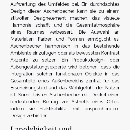
Aufwertung des Umfeldes bei. Ein durchdachtes
Design dieser Aschenbecher kann sie zu einem
stilvollen Designelement machen, das visuelle
Harmonie schafft und die Gesamtatmosphäre
eines Raumes verbessert. Die Auswahl an
Materialien, Farben und Formen ermöglicht es,
Aschenbecher harmonisch in das bestehende
Ambiente einzufügen oder als bewussten Kontrast
Akzente zu setzen. Ein Produktdesign- oder
Außengestaltungsexperte wird betonen, dass die
Integration solcher funktionalen Objekte in das
Gesamtbild eines Außenbereichs zentral für das
Erscheinungsbild und das Wohlgefühl der Nutzer
ist. Somit leisten Aschenbecher mit Deckel einen
bedeutenden Beitrag zur Ästhetik eines Ortes,
indem sie Praktikabilität mit ansprechendem
Design verbinden.
Langlebigkeit und