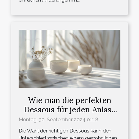
Wie man die perfekten
Dessous für jeden Anlass
auswählt
Montag, 30. September 2024 01:18
Die Wahl der richtigen Dessous kann den
Unterschied zwischen einem gewöhnlichen