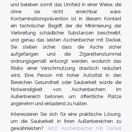
und beleben somit das Umfeld in einer Weise, die
ohne sie nicht erreichbar wäre.
Kontaminationsprävention ist in diesem Kontext
ein technischer Begriff, der die Minimierung der
Verbreitung schädlicher Substanzen beschreibt,
und genau das leisten Aschenbecher mit Deckel.
Sie stellen sicher, dass die Asche sicher
aufgefangen und die Zigarettenstummel
ordnungsgemäß entsorgt werden, wodurch das
Risiko einer Verschmutzung drastisch reduziert
wird. Eine Person mit hoher Autorität in den
Bereichen Gesundheit oder Sauberkeit würde die
Notwendigkeit von Aschenbechern im
Außenbereich betonen, um öffentliche Plätze
angenehm und einladend zu halten.
Interessieren Sie sich für eine praktische Lösung,
um die Sauberkeit in Ihren Außenbereichen zu
gewährleisten?
Jetzt Aschenbecher mit Deckel