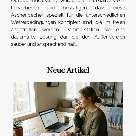
Outdoor-Ausrüstung würde die Materialresistenz
hervorheben und bestätigen, dass diese
Aschenbecher speziell für die unterschiedlichen
Wetterbedingungen konzipiert sind, die im freien
angetroffen werden. Damit stellen sie eine
dauerhafte Lösung dar, die den Außenbereich
sauber und ansprechend hält.
Neue Artikel