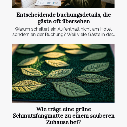
Entscheidende buchungsdetails, die
gäste oft übersehen
Warum scheitert ein Aufenthalt nicht am Hotel,
sondern an der Buchung? Weil viele Gäste in der...
Wie trägt eine grüne
Schmutzfangmatte zu einem sauberen
Zuhause bei?