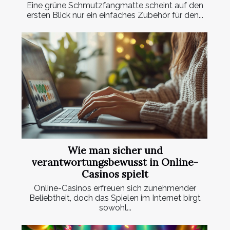
Eine grüne Schmutzfangmatte scheint auf den
ersten Blick nur ein einfaches Zubehör für den...
Wie man sicher und
verantwortungsbewusst in Online-
Casinos spielt
Online-Casinos erfreuen sich zunehmender
Beliebtheit, doch das Spielen im Internet birgt
sowohl...