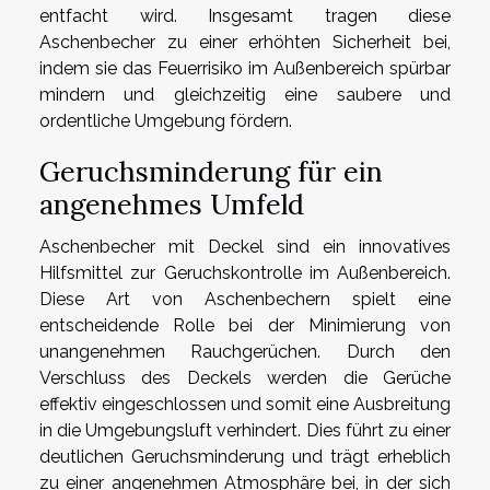
entfacht wird. Insgesamt tragen diese
Aschenbecher zu einer erhöhten Sicherheit bei,
indem sie das Feuerrisiko im Außenbereich spürbar
mindern und gleichzeitig eine saubere und
ordentliche Umgebung fördern.
Geruchsminderung für ein
angenehmes Umfeld
Aschenbecher mit Deckel sind ein innovatives
Hilfsmittel zur Geruchskontrolle im Außenbereich.
Diese Art von Aschenbechern spielt eine
entscheidende Rolle bei der Minimierung von
unangenehmen Rauchgerüchen. Durch den
Verschluss des Deckels werden die Gerüche
effektiv eingeschlossen und somit eine Ausbreitung
in die Umgebungsluft verhindert. Dies führt zu einer
deutlichen Geruchsminderung und trägt erheblich
zu einer angenehmen Atmosphäre bei, in der sich