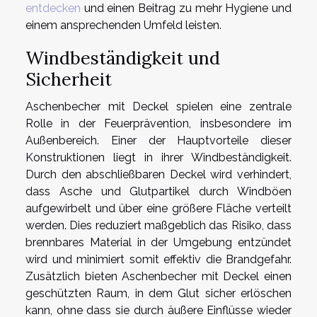
entdecken
und einen Beitrag zu mehr Hygiene und
einem ansprechenden Umfeld leisten.
Windbeständigkeit und
Sicherheit
Aschenbecher mit Deckel spielen eine zentrale
Rolle in der Feuerprävention, insbesondere im
Außenbereich. Einer der Hauptvorteile dieser
Konstruktionen liegt in ihrer Windbeständigkeit.
Durch den abschließbaren Deckel wird verhindert,
dass Asche und Glutpartikel durch Windböen
aufgewirbelt und über eine größere Fläche verteilt
werden. Dies reduziert maßgeblich das Risiko, dass
brennbares Material in der Umgebung entzündet
wird und minimiert somit effektiv die Brandgefahr.
Zusätzlich bieten Aschenbecher mit Deckel einen
geschützten Raum, in dem Glut sicher erlöschen
kann, ohne dass sie durch äußere Einflüsse wieder