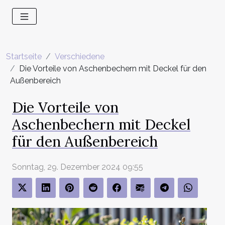
Startseite
Verschiedene
Die Vorteile von Aschenbechern mit Deckel für den
Außenbereich
Die Vorteile von
Aschenbechern mit Deckel
für den Außenbereich
Sonntag, 29. Dezember 2024 09:55