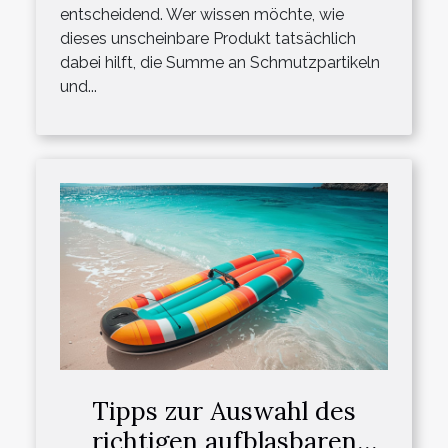
entscheidend. Wer wissen möchte, wie
dieses unscheinbare Produkt tatsächlich
dabei hilft, die Summe an Schmutzpartikeln
und...
Tipps zur Auswahl des
richtigen aufblasbaren