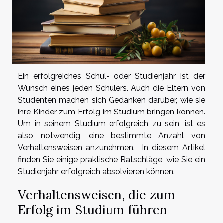
Ein erfolgreiches Schul- oder Studienjahr ist der
Wunsch eines jeden Schülers. Auch die Eltern von
Studenten machen sich Gedanken darüber, wie sie
ihre Kinder zum Erfolg im Studium bringen können.
Um in seinem Studium erfolgreich zu sein, ist es
also notwendig, eine bestimmte Anzahl von
Verhaltensweisen anzunehmen. In diesem Artikel
finden Sie einige praktische Ratschläge, wie Sie ein
Studienjahr erfolgreich absolvieren können.
Verhaltensweisen, die zum
Erfolg im Studium führen