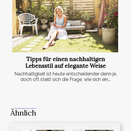
Tipps für einen nachhaltigen
Lebensstil auf elegante Weise
Nachhaltigkeit ist heute entscheidender denn je,
doch oft stellt sich die Frage, wie sich ein...
Ähnlich