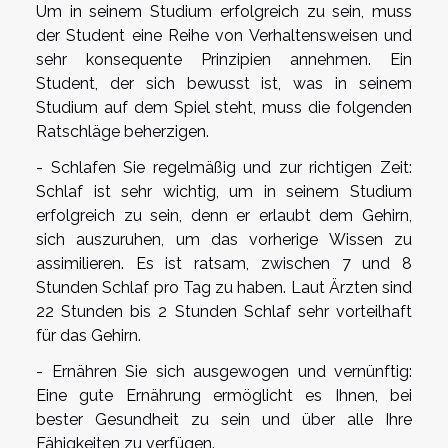
Um in seinem Studium erfolgreich zu sein, muss
der Student eine Reihe von Verhaltensweisen und
sehr konsequente Prinzipien annehmen. Ein
Student, der sich bewusst ist, was in seinem
Studium auf dem Spiel steht, muss die folgenden
Ratschläge beherzigen.
- Schlafen Sie regelmäßig und zur richtigen Zeit:
Schlaf ist sehr wichtig, um in seinem Studium
erfolgreich zu sein, denn er erlaubt dem Gehirn,
sich auszuruhen, um das vorherige Wissen zu
assimilieren. Es ist ratsam, zwischen 7 und 8
Stunden Schlaf pro Tag zu haben. Laut Ärzten sind
22 Stunden bis 2 Stunden Schlaf sehr vorteilhaft
für das Gehirn.
- Ernähren Sie sich ausgewogen und vernünftig:
Eine gute Ernährung ermöglicht es Ihnen, bei
bester Gesundheit zu sein und über alle Ihre
Fähigkeiten zu verfügen.