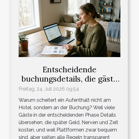
Entscheidende
buchungsdetails, die gäste
oft übersehen
Freitag, 24. Juli 2026 09:54
Warum scheitert ein Aufenthalt nicht am
Hotel, sondern an der Buchung? Weil viele
Gäste in der entscheidenden Phase Details
übersehen, die später Geld, Nerven und Zeit
kosten, und weil Plattformen zwar bequem
sind, aber selten alle Regeln transparent