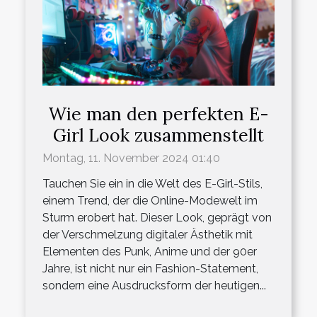
Wie man den perfekten E-
Girl Look zusammenstellt
Montag, 11. November 2024 01:40
Tauchen Sie ein in die Welt des E-Girl-Stils,
einem Trend, der die Online-Modewelt im
Sturm erobert hat. Dieser Look, geprägt von
der Verschmelzung digitaler Ästhetik mit
Elementen des Punk, Anime und der 90er
Jahre, ist nicht nur ein Fashion-Statement,
sondern eine Ausdrucksform der heutigen...