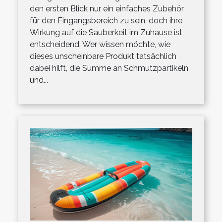
den ersten Blick nur ein einfaches Zubehör
für den Eingangsbereich zu sein, doch ihre
Wirkung auf die Sauberkeit im Zuhause ist
entscheidend. Wer wissen möchte, wie
dieses unscheinbare Produkt tatsächlich
dabei hilft, die Summe an Schmutzpartikeln
und...