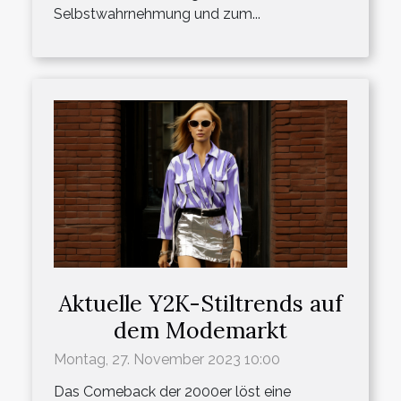
Selbstwahrnehmung und zum...
Aktuelle Y2K-Stiltrends auf
dem Modemarkt
Montag, 27. November 2023 10:00
Das Comeback der 2000er löst eine