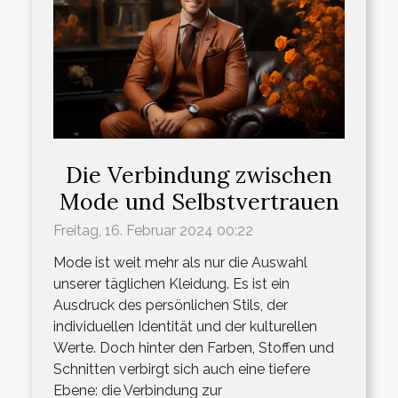
Die Verbindung zwischen
Mode und Selbstvertrauen
Freitag, 16. Februar 2024 00:22
Mode ist weit mehr als nur die Auswahl
unserer täglichen Kleidung. Es ist ein
Ausdruck des persönlichen Stils, der
individuellen Identität und der kulturellen
Werte. Doch hinter den Farben, Stoffen und
Schnitten verbirgt sich auch eine tiefere
Ebene: die Verbindung zur