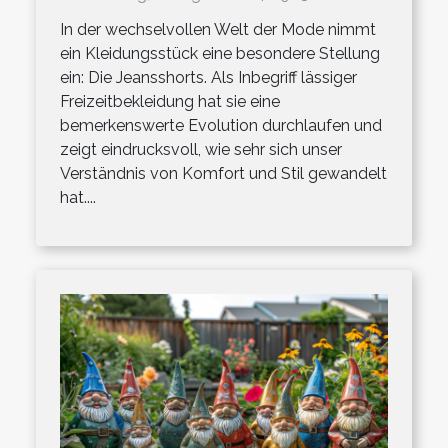
Freizeitbekleidung
In der wechselvollen Welt der Mode nimmt
ein Kleidungsstück eine besondere Stellung
ein: Die Jeansshorts. Als Inbegriff lässiger
Freizeitbekleidung hat sie eine
bemerkenswerte Evolution durchlaufen und
zeigt eindrucksvoll, wie sehr sich unser
Verständnis von Komfort und Stil gewandelt
hat....