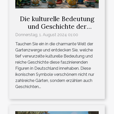
Die kulturelle Bedeutung
und Geschichte der
Gartenzwerge in
Donnerstag, 1. August 2024 01:00
Deutschland
Tauchen Sie ein in die charmante Welt der
Gartenzwerge und entdecken Sie, welche
tief verwurzelte kulturelle Bedeutung und
reiche Geschichte diese faszinierenden
Figuren in Deutschland innehaben. Diese
ikonischen Symbole verschönern nicht nur
zahlreiche Gärten, sondern erzählen auch
Geschichten...