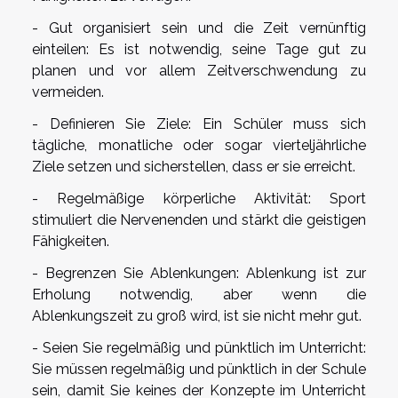
- Gut organisiert sein und die Zeit vernünftig
einteilen: Es ist notwendig, seine Tage gut zu
planen und vor allem Zeitverschwendung zu
vermeiden.
- Definieren Sie Ziele: Ein Schüler muss sich
tägliche, monatliche oder sogar vierteljährliche
Ziele setzen und sicherstellen, dass er sie erreicht.
- Regelmäßige körperliche Aktivität: Sport
stimuliert die Nervenenden und stärkt die geistigen
Fähigkeiten.
- Begrenzen Sie Ablenkungen: Ablenkung ist zur
Erholung notwendig, aber wenn die
Ablenkungszeit zu groß wird, ist sie nicht mehr gut.
- Seien Sie regelmäßig und pünktlich im Unterricht:
Sie müssen regelmäßig und pünktlich in der Schule
sein, damit Sie keines der Konzepte im Unterricht