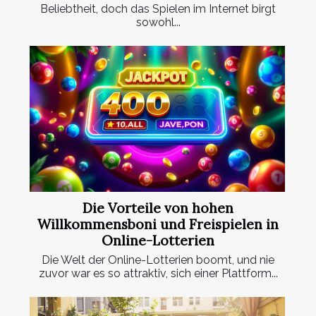
Beliebtheit, doch das Spielen im Internet birgt
sowohl...
Die Vorteile von hohen
Willkommensboni und Freispielen in
Online-Lotterien
Die Welt der Online-Lotterien boomt, und nie
zuvor war es so attraktiv, sich einer Plattform...