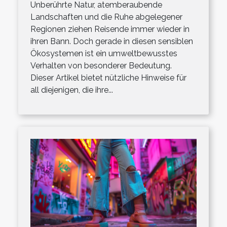
Unberührte Natur, atemberaubende
Landschaften und die Ruhe abgelegener
Regionen ziehen Reisende immer wieder in
ihren Bann. Doch gerade in diesen sensiblen
Ökosystemen ist ein umweltbewusstes
Verhalten von besonderer Bedeutung.
Dieser Artikel bietet nützliche Hinweise für
all diejenigen, die ihre...