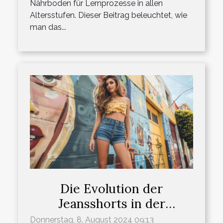
Nährboden für Lernprozesse in allen
Altersstufen. Dieser Beitrag beleuchtet, wie
man das...
Die Evolution der
Jeansshorts in der
modernen
Donnerstag, 8. August 2024 09:13