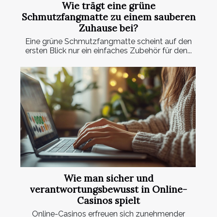
Wie trägt eine grüne
Schmutzfangmatte zu einem sauberen
Zuhause bei?
Eine grüne Schmutzfangmatte scheint auf den
ersten Blick nur ein einfaches Zubehör für den...
Wie man sicher und
verantwortungsbewusst in Online-
Casinos spielt
Online-Casinos erfreuen sich zunehmender