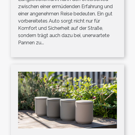
zwischen einer ermüdenden Erfahrung und
einer angenehmen Reise bedeuten. Ein gut
vorbereitetes Auto sorgt nicht nur für
Komfort und Sicherheit auf der Straße,
sondern trägt auch dazu bei, unerwartete
Pannen zu...