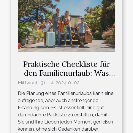
Praktische Checkliste für
den Familienurlaub: Was
einpacken?
Mittwoch, 31. Juli 2024 01:02
Die Planung eines Familienurlaubs kann eine
aufregende, aber auch anstrengende
Erfahrung sein. Es ist essentiell, eine gut
durchdachte Packliste zu erstellen, damit
Sie und Ihre Lieben jeden Moment genießen
können, ohne sich Gedanken darüber