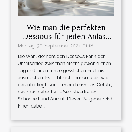
Wie man die perfekten
Dessous für jeden Anlass
auswählt
Montag, 30. September 2024 01:18
Die Wahl der richtigen Dessous kann den
Unterschied zwischen einem gewöhnlichen
Tag und einem unvergesslichen Erlebnis
ausmachen. Es geht nicht nur um das, was
darunter liegt, sondern auch um das Gefühl,
das man dabei hat – Selbstvertrauen,
Schönheit und Anmut. Dieser Ratgeber wird
Ihnen dabei...