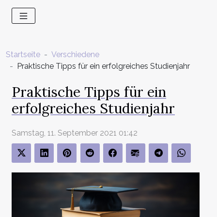
Startseite
Verschiedene
Praktische Tipps für ein erfolgreiches Studienjahr
Praktische Tipps für ein
erfolgreiches Studienjahr
Samstag, 11. September 2021 01:42