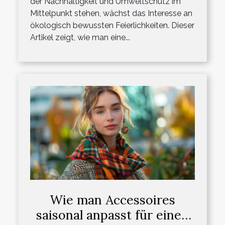
der Nachhaltigkeit und Umweltschutz im
Mittelpunkt stehen, wächst das Interesse an
ökologisch bewussten Feierlichkeiten. Dieser
Artikel zeigt, wie man eine...
Wie man Accessoires
saisonal anpasst für einen