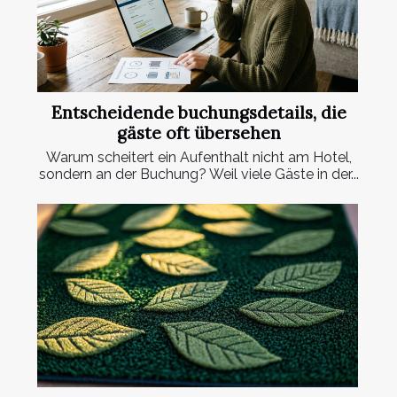
Entscheidende buchungsdetails, die
gäste oft übersehen
Warum scheitert ein Aufenthalt nicht am Hotel,
sondern an der Buchung? Weil viele Gäste in der...