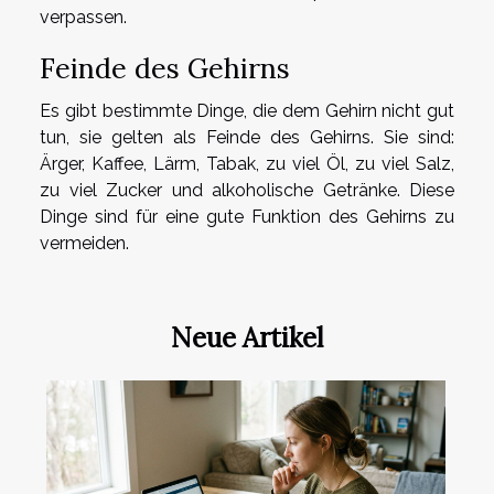
verpassen.
Feinde des Gehirns
Es gibt bestimmte Dinge, die dem Gehirn nicht gut
tun, sie gelten als Feinde des Gehirns. Sie sind:
Ärger, Kaffee, Lärm, Tabak, zu viel Öl, zu viel Salz,
zu viel Zucker und alkoholische Getränke. Diese
Dinge sind für eine gute Funktion des Gehirns zu
vermeiden.
Neue Artikel